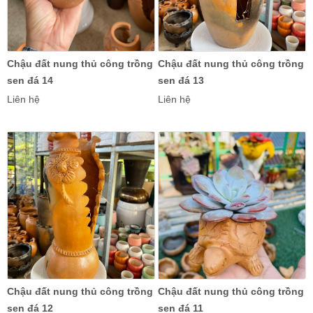
Chậu đất nung thủ công trồng
Chậu đất nung thủ công trồng
sen đá 14
sen đá 13
Liên hệ
Liên hệ
Chậu đất nung thủ công trồng
Chậu đất nung thủ công trồng
sen đá 12
sen đá 11