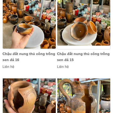
Chậu đất nung thủ công trồng
Chậu đất nung thủ công trồng
sen đá 16
sen đá 15
Liên hệ
Liên hệ