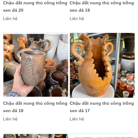
Chậu đất nung thủ công trồng
Chậu đất nung thủ công trồng
sen đá 20
sen đá 19
Liên hệ
Liên hệ
Chậu đất nung thủ công trồng
Chậu đất nung thủ công trồng
sen đá 18
sen đá 17
Liên hệ
Liên hệ