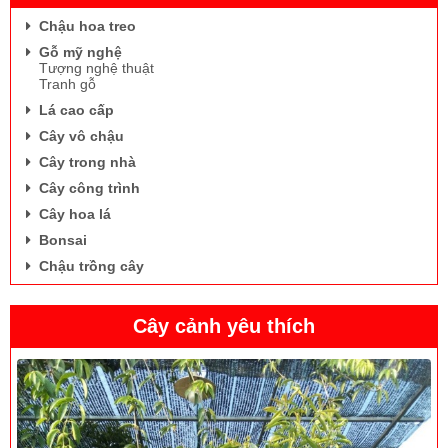
Chậu hoa treo
Gỗ mỹ nghệ
Tượng nghệ thuật
Tranh gỗ
Lá cao cấp
Cây vô chậu
Cây trong nhà
Cây công trình
Cây hoa lá
Hoa sim
Bonsai
Chậu trồng cây
Cây cảnh yêu thích